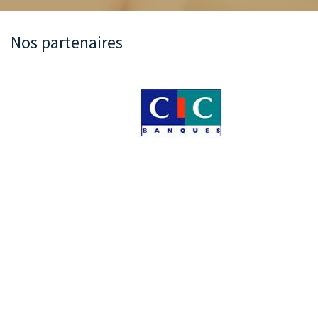
Nos partenaires