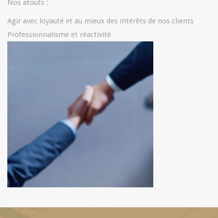
Nos atouts :
Agir avec loyauté et au mieux des intérêts de nos clients
Professionnalisme et réactivité