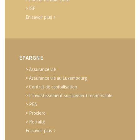
> ISF
En savoir plus
EPARGNE
> Assurance vie
> Assurance vie au Luxembourg
> Contrat de capitalisation
> L’investissement socialement responsable
> PEA
> Proclero
> Retraite
En savoir plus