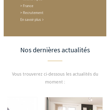
> France
> Recrutement
En savoir plus
Nos dernières actualités
Vous trouverez ci-dessous les actualités du
moment :