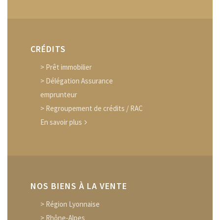
CRÉDITS
> Prêt immobilier
> Délégation Assurance
emprunteur
> Regroupement de crédits / RAC
En savoir plus
NOS BIENS À LA VENTE
> Région Lyonnaise
> Rhône-Alpes