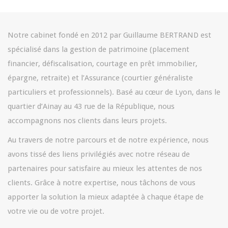
Notre cabinet fondé en 2012 par Guillaume BERTRAND est
spécialisé dans la gestion de patrimoine (placement
financier, défiscalisation, courtage en prêt immobilier,
épargne, retraite) et l’Assurance (courtier généraliste
particuliers et professionnels). Basé au cœur de Lyon, dans le
quartier d’Ainay au 43 rue de la République, nous
accompagnons nos clients dans leurs projets.
Au travers de notre parcours et de notre expérience, nous
avons tissé des liens privilégiés avec notre réseau de
partenaires pour satisfaire au mieux les attentes de nos
clients. Grâce à notre expertise, nous tâchons de vous
apporter la solution la mieux adaptée à chaque étape de
votre vie ou de votre projet.