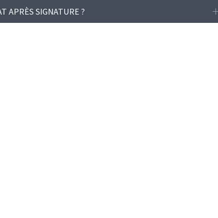
T APRÈS SIGNATURE ?