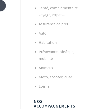
Santé, complémentaire,
voyage, expat…
Assurance de prêt
Auto
Habitation
Prévoyance, obsèque,
mobilité
Animaux
Moto, scooter, quad
Loisirs
NOS
ACCOMPAGNEMENTS