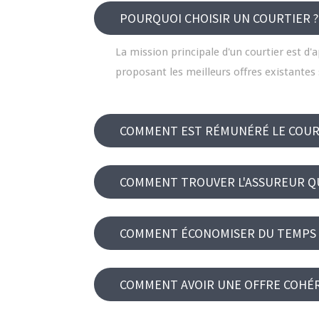
POURQUOI CHOISIR UN COURTIER ?
La mission principale d'un courtier est d'
proposant les meilleurs offres existantes
COMMENT EST RÉMUNÉRÉ LE COUR
COMMENT TROUVER L'ASSUREUR QU
COMMENT ÉCONOMISER DU TEMPS E
COMMENT AVOIR UNE OFFRE COHÉR