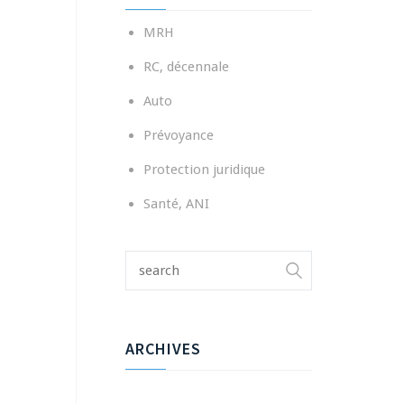
MRH
RC, décennale
Auto
Prévoyance
Protection juridique
Santé, ANI
ARCHIVES