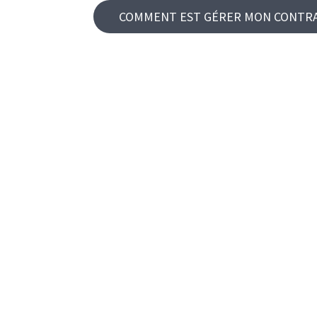
COMMENT EST GÉRER MON CONTRA