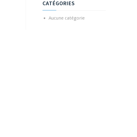
CATÉGORIES
Aucune catégorie