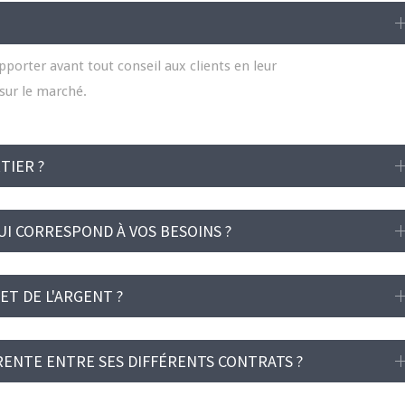
apporter avant tout conseil aux clients en leur
 sur le marché.
TIER ?
I CORRESPOND À VOS BESOINS ?
T DE L'ARGENT ?
ENTE ENTRE SES DIFFÉRENTS CONTRATS ?