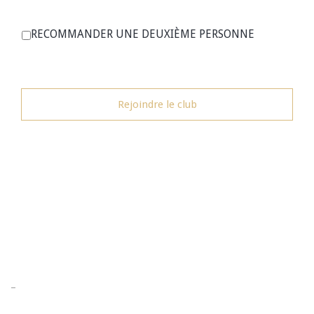
RECOMMANDER UNE DEUXIÈME PERSONNE
–