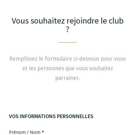
Vous souhaitez rejoindre le club
?
Remplissez le formulaire ci-dessous pour vous
et les personnes que vous souhaitez
parrainer.
VOS INFORMATIONS PERSONNELLES
Prénom / Nom
*