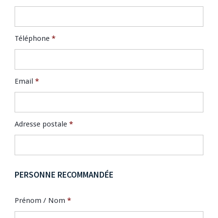
Téléphone
*
Email
*
Adresse postale
*
PERSONNE RECOMMANDÉE
Prénom / Nom
*